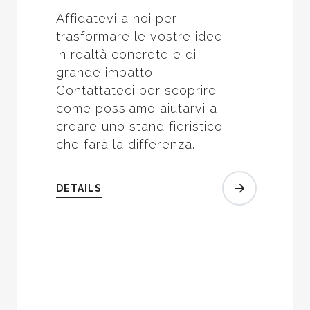
Affidatevi a noi per
trasformare le vostre idee
in realtà concrete e di
grande impatto.
Contattateci per scoprire
come possiamo aiutarvi a
creare uno stand fieristico
che farà la differenza.
DETAILS