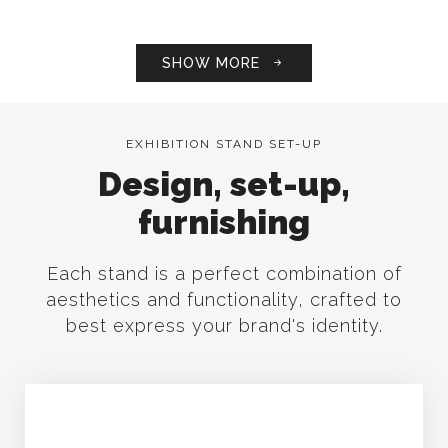
SHOW MORE
EXHIBITION STAND SET-UP
Design, set-up,
furnishing
Each stand is a perfect combination of
aesthetics and functionality, crafted to
best express your brand's identity.