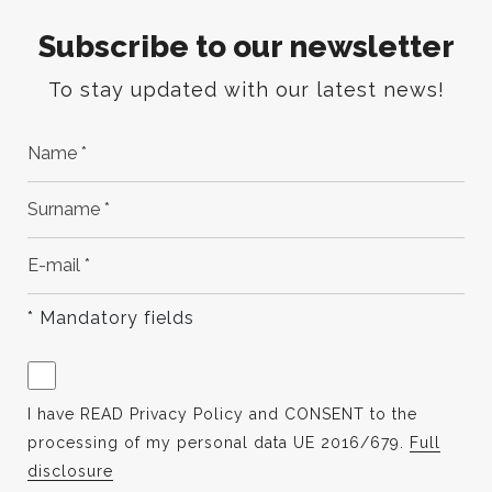
Subscribe to our newsletter
To stay updated with our latest news!
* Mandatory fields
I have READ Privacy Policy and CONSENT to the
processing of my personal data UE 2016/679.
Full
disclosure