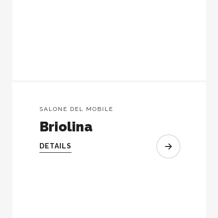
SALONE DEL MOBILE
Briolina
DETAILS