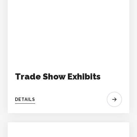
Trade Show Exhibits
DETAILS