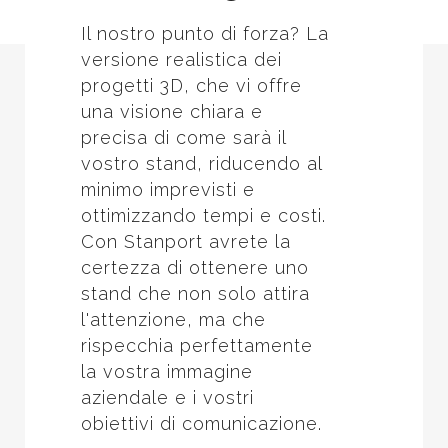
Il nostro punto di forza? La
versione realistica dei
progetti 3D, che vi offre
una visione chiara e
precisa di come sarà il
vostro stand, riducendo al
minimo imprevisti e
ottimizzando tempi e costi.
Con Stanport avrete la
certezza di ottenere uno
stand che non solo attira
l'attenzione, ma che
rispecchia perfettamente
la vostra immagine
aziendale e i vostri
obiettivi di comunicazione.