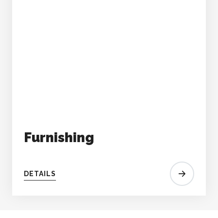
Furnishing
DETAILS