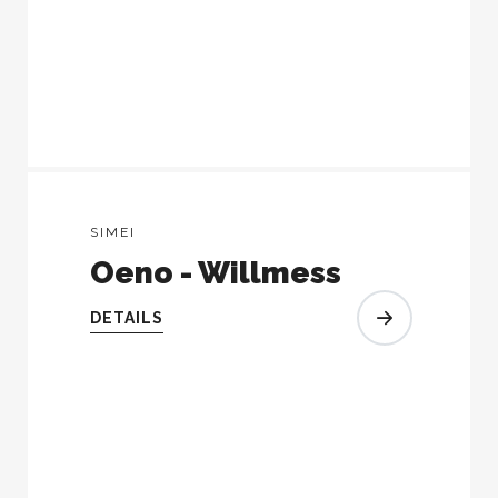
SIMEI
Oeno - Willmess
DETAILS