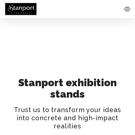
Stanport exhibition
stands
Trust us to transform your ideas
into concrete and high-impact
realities