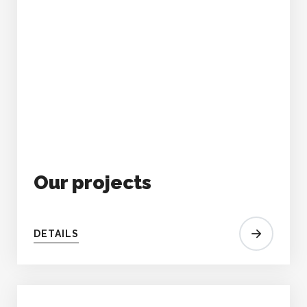
Our projects
DETAILS