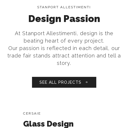
STANPORT ALLESTIMENTI
Design Passion
At Stanport Allestimenti, design is the
beating heart of every project.
Our passion is reflected in each detail, our
trade fair stands attract attention and tell a
story.
SEE ALL PROJECTS
CERSAIE
Glass Design